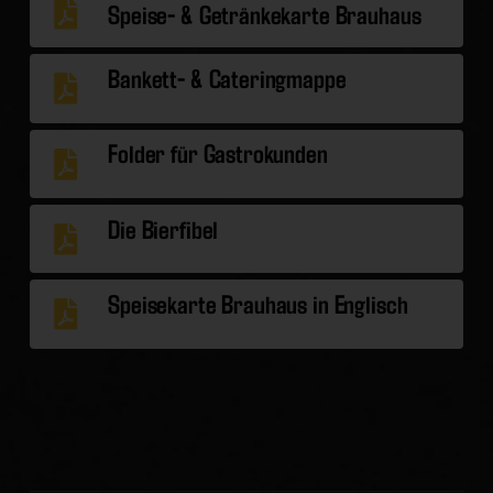
Speise- & Getränkekarte Brauhaus
Bankett- & Cateringmappe
Folder für Gastrokunden
Die Bierfibel
Speisekarte Brauhaus in Englisch