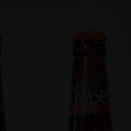
Jobs
Kontakt
Shop