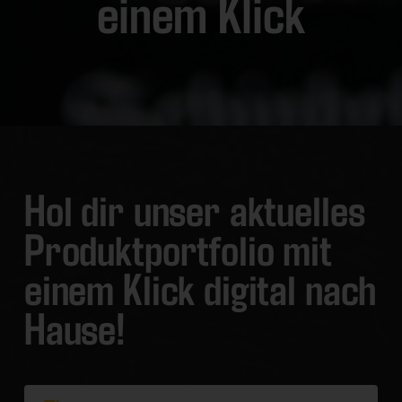
einem Klick
Hol dir unser aktuelles
Produktportfolio mit
einem Klick digital nach
Hause!