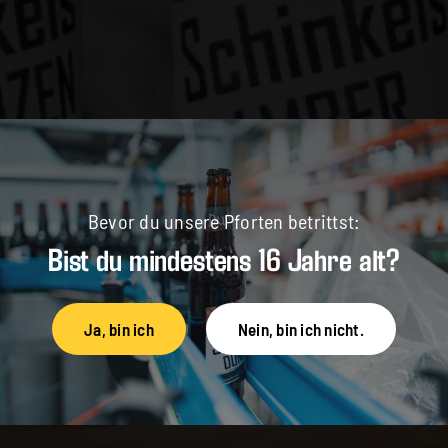
Bevor du unsere Pforten betrittst:
Bist du mindestens 16 Jahre alt?
Ja, bin ich
Nein, bin ich nicht.