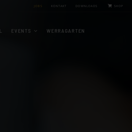
JOBS
KONTAKT
DOWNLOADS
SHOP
L
EVENTS
WERRAGARTEN