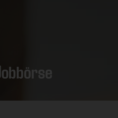
Jobbörse