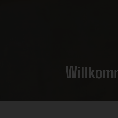
Willkom