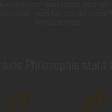
ein kontinuierlich wachsendes Unterne
 Suche nach neuen Talenten, die unsere 
Philosophie teilen.
nkels Philosophie steht 