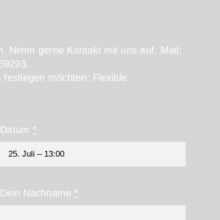
. Nimm gerne Kontakt mit uns auf. Mail:
59293.
in festlegen möchten: Flexible
Datum
*
Dein Nachname
*