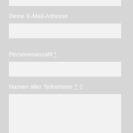
Deine E-Mail-Adresse
Personenanzahl
*
Namen aller Teilnehmer
*