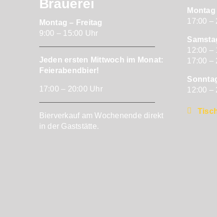
Brauerei
Montag 
17:00 –
Montag – Freitag
9:00 – 15:00 Uhr
Samsta
12:00 –
Jeden ersten Mittwoch im Monat:
17:00 –
Feierabendbier!
Sonnta
17:00 – 20:00 Uhr
12:00 –
Tisch
Bierverkauf am Wochenende direkt
in der Gaststätte.