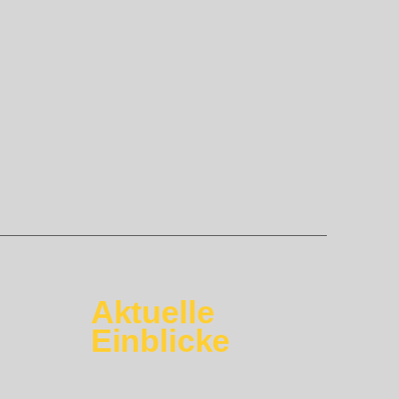
Aktuelle
Einblicke