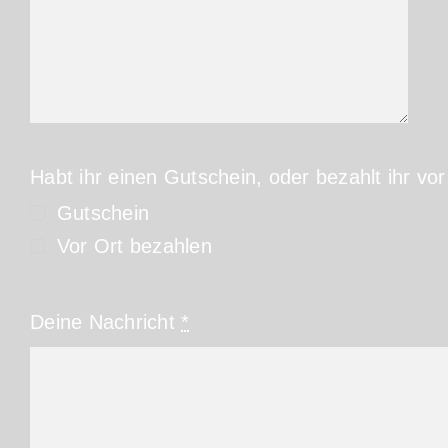
Habt ihr einen Gutschein, oder bezahlt ihr vor
Gutschein
Vor Ort bezahlen
Deine Nachricht
*