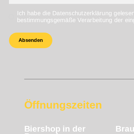
Ich habe die Datenschutzerklärung gelesen
bestimmungsgemäße Verarbeitung der ein
Absenden
Öffnungszeiten
Biershop in der
Bra