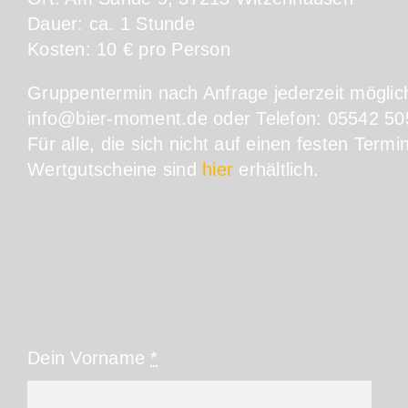
Dauer: ca. 1 Stunde
Kosten: 10 € pro Person
Gruppentermin nach Anfrage jederzeit möglich
info@bier-moment.de oder Telefon: 05542 50
Für alle, die sich nicht auf einen festen Term
Wertgutscheine sind
hier
erhältlich.
Dein Vorname
*