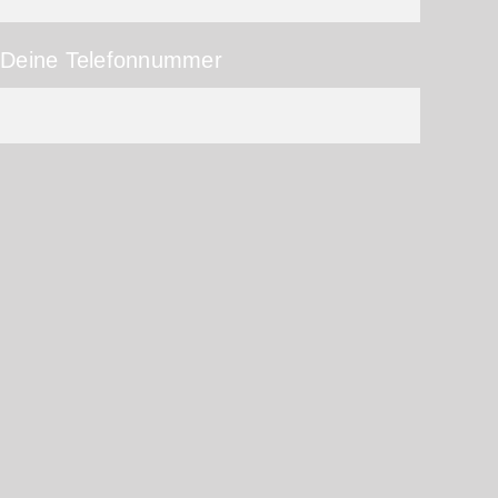
Deine Telefonnummer