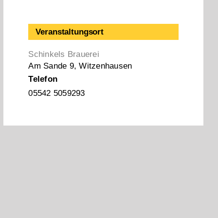
Veranstaltungsort
Schinkels Brauerei
Am Sande 9, Witzenhausen
Telefon
05542 5059293