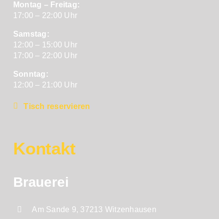
Montag – Freitag:
17:00 – 22:00 Uhr
Samstag:
12:00 – 15:00 Uhr
17:00 – 22:00 Uhr
Sonntag:
12:00 – 21:00 Uhr
Tisch reservieren
Kontakt
Brauerei
Am Sande 9, 37213 Witzenhausen