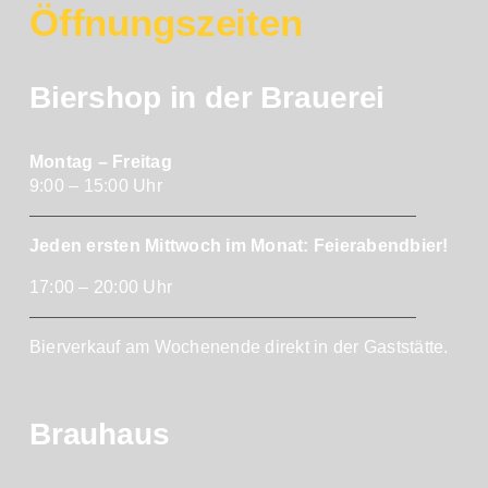
Öffnungszeiten
Biershop in der Brauerei
Montag – Freitag
9:00 – 15:00 Uhr
Jeden ersten Mittwoch im Monat: Feierabendbier!
17:00 – 20:00 Uhr
Bierverkauf am Wochenende direkt in der Gaststätte.
Brauhaus