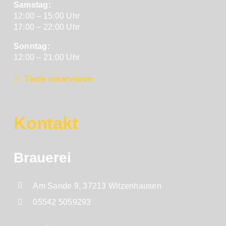
Samstag:
12:00 – 15:00 Uhr
17:00 – 22:00 Uhr
Sonntag:
12:00 – 21:00 Uhr
Tisch reservieren
Kontakt
Brauerei
Am Sande 9, 37213 Witzenhausen
05542 5059293