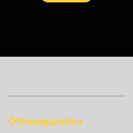
Jobs
Kontakt
Shop
Öffnungszeiten