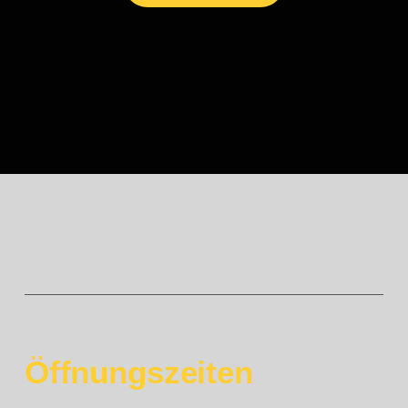
Jobs
Kontakt
Shop
Öffnungszeiten