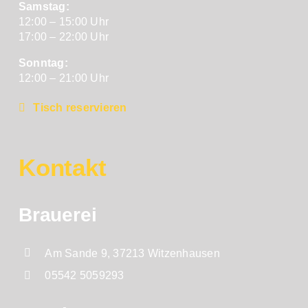
Samstag:
12:00 – 15:00 Uhr
17:00 – 22:00 Uhr
Sonntag:
12:00 – 21:00 Uhr
Tisch reservieren
Kontakt
Brauerei
Am Sande 9, 37213 Witzenhausen
05542 5059293