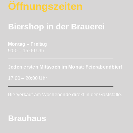
Öffnungszeiten
Biershop in der Brauerei
Montag – Freitag
9:00 – 15:00 Uhr
Jeden ersten Mittwoch im Monat: Feierabendbier!
17:00 – 20:00 Uhr
Bierverkauf am Wochenende direkt in der Gaststätte.
Brauhaus