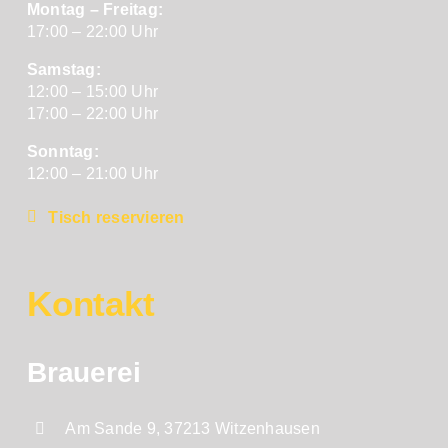
Montag – Freitag:
17:00 – 22:00 Uhr
Samstag:
12:00 – 15:00 Uhr
17:00 – 22:00 Uhr
Sonntag:
12:00 – 21:00 Uhr
Tisch reservieren
Kontakt
Brauerei
Am Sande 9, 37213 Witzenhausen