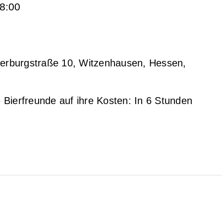
8:00
erburgstraße 10, Witzenhausen, Hessen,
Bierfreunde auf ihre Kosten: In 6 Stunden