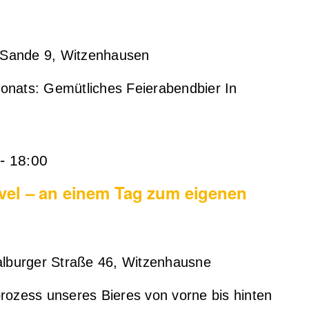
Sande 9, Witzenhausen
onats: Gemütliches Feierabendbier In
-
18:00
vel – an einem Tag zum eigenen
lburger Straße 46, Witzenhausne
rozess unseres Bieres von vorne bis hinten