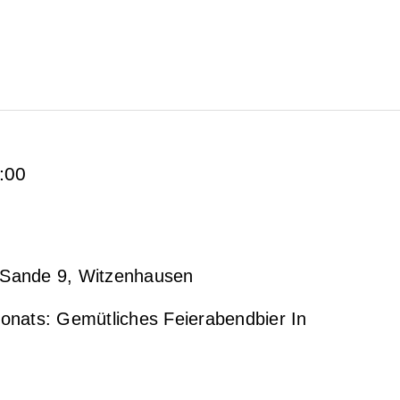
:00
Sande 9, Witzenhausen
onats: Gemütliches Feierabendbier In