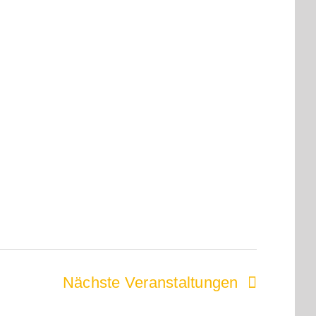
Nächste
Veranstaltungen