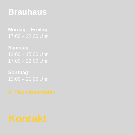
Brauhaus
Montag – Freitag:
17:00 – 22:00 Uhr
Samstag:
12:00 – 15:00 Uhr
17:00 – 22:00 Uhr
Sonntag:
12:00 – 21:00 Uhr
Tisch reservieren
Kontakt