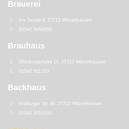
Brauerei
Am Sande 9, 37213 Witzenhausen
05542 5059293
Brauhaus
Oberburgstraße 10, 37213 Witzenhausen
05542 911210
Backhaus
Walburger Str. 46, 37213 Witzenhausen
05542 5059293