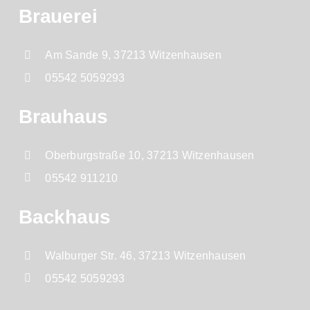
Brauerei
Am Sande 9, 37213 Witzenhausen
05542 5059293
Brauhaus
Oberburgstraße 10, 37213 Witzenhausen
05542 911210
Backhaus
Walburger Str. 46, 37213 Witzenhausen
05542 5059293