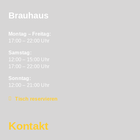
Brauhaus
Montag – Freitag:
17:00 – 22:00 Uhr
Samstag:
12:00 – 15:00 Uhr
17:00 – 22:00 Uhr
Sonntag:
12:00 – 21:00 Uhr
Tisch reservieren
Kontakt