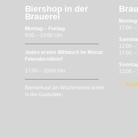
Biershop in der
Bra
Brauerei
Montag 
17:00 –
Montag – Freitag
9:00 – 15:00 Uhr
Samsta
12:00 –
Jeden ersten Mittwoch im Monat:
17:00 –
Feierabendbier!
Sonnta
17:00 – 20:00 Uhr
12:00 –
Tisch
Bierverkauf am Wochenende direkt
in der Gaststätte.