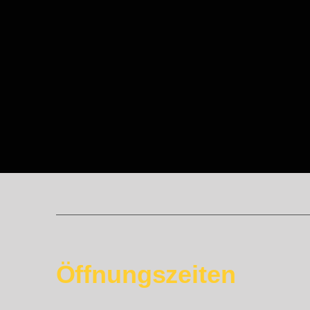
Öffnungszeiten