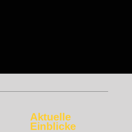
Aktuelle
Einblicke