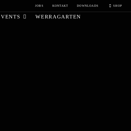
JOBS
KONTAKT
DOWNLOADS
SHOP
EVENTS
WERRAGARTEN