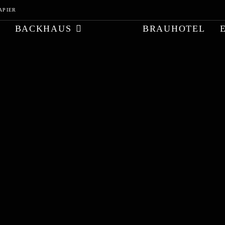
APIER
BACKHAUS
BRAUHOTEL