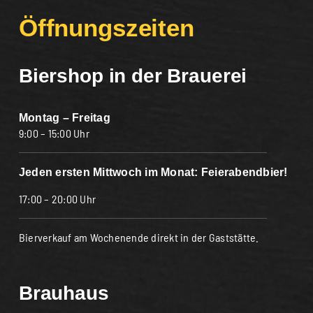
Öffnungszeiten
Biershop in der Brauerei
Montag – Freitag
9:00 – 15:00 Uhr
Jeden ersten Mittwoch im Monat: Feierabendbier!
17:00 – 20:00 Uhr
Bierverkauf am Wochenende direkt in der Gaststätte.
Brauhaus