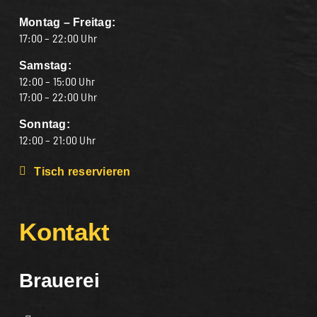
Montag – Freitag:
17:00 – 22:00 Uhr
Samstag:
12:00 – 15:00 Uhr
17:00 – 22:00 Uhr
Sonntag:
12:00 – 21:00 Uhr
Tisch reservieren
Kontakt
Brauerei